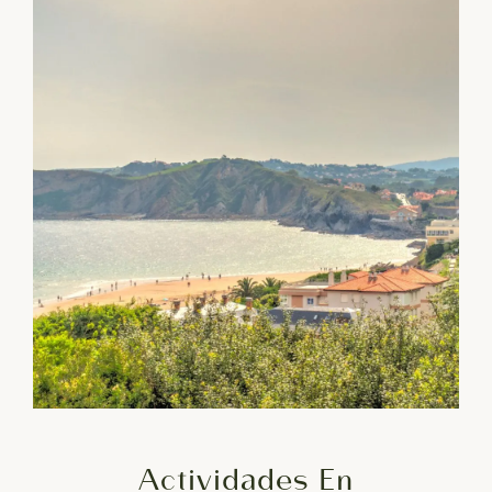
Actividades En