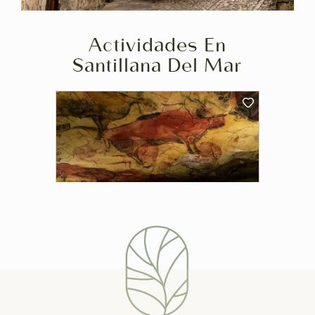
Actividades En
Santillana Del Mar