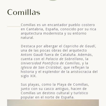
Comillas
Comillas es un encantador pueblo costero
en Cantabria, España, conocido por su rica
arquitectura modernista y su entorno
natural.
Destaca por albergar el
Capricho de Gaudí
,
una de las pocas obras del arquitecto
Antoni Gaudí fuera de Cataluña. Además,
cuenta con el
Palacio de Sobrellano
, la
Universidad Pontificia de Comillas
, y la
Iglesia de San Cristóbal
, que reflejan la
historia y el esplendor de la aristocracia del
siglo XIX.
Sus playas, como la Playa de Comillas,
junto con su casco antiguo, hacen de
Comillas un destino cultural y turístico
popular en el norte de España.