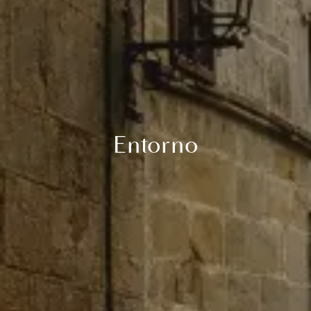
Entorno