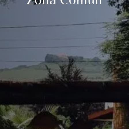
Zona Común