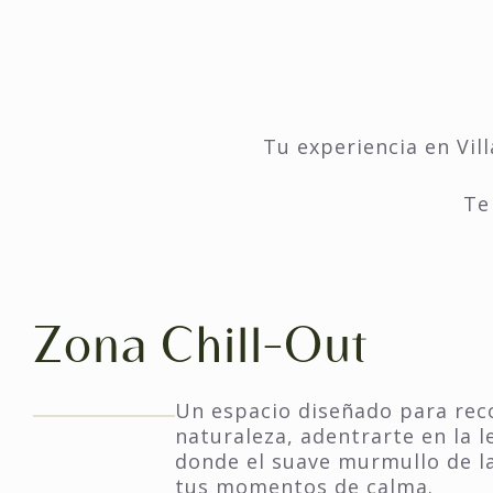
Tu experiencia en Vil
Te
Zona Chill-Out
Un espacio diseñado para rec
naturaleza, adentrarte en la l
donde el suave murmullo de 
tus momentos de calma.