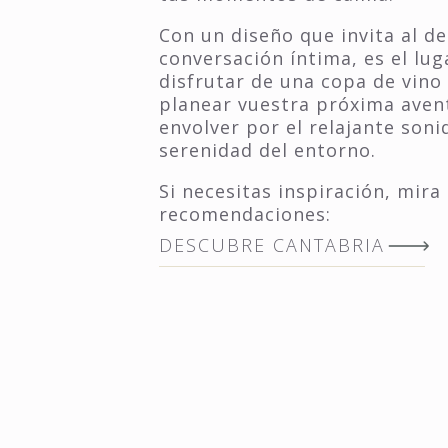
Con un diseño que invita al de
conversación íntima, es el lu
disfrutar de una copa de vino 
planear vuestra próxima aven
envolver por el relajante soni
serenidad del entorno.
Si necesitas inspiración, mira
recomendaciones:
DESCUBRE CANTABRIA